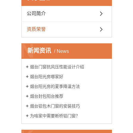
公司简介
资质荣誉
N
新闻资讯
News
烟台门窗抗风压性能设计介绍
烟台阳光房哪家好
烟台阳光房的夏季降温方法
烟台封包阳台推荐
烟台铝包木门窗的安装技巧
为啥家中需要断桥铝门窗？