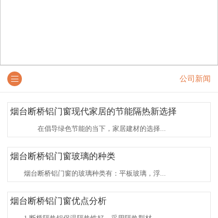
公司新闻
烟台断桥铝门窗现代家居的节能隔热新选择​
在倡导绿色节能的当下，家居建材的选择...
烟台断桥铝门窗玻璃的种类
烟台断桥铝门窗的玻璃种类有：平板玻璃，浮...
烟台断桥铝门窗优点分析