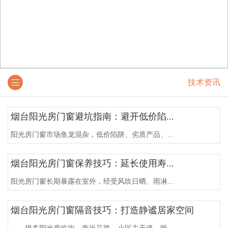
技术资讯
烟台阳光房门窗避坑指南：避开低价陷...
阳光房门窗市场鱼龙混杂，低价陷阱、劣质产品、...
烟台阳光房门窗保养技巧：延长使用寿...
阳光房门窗长期暴露在室外，经受风吹日晒、雨淋...
烟台阳光房门窗隔音技巧：打造静谧居家空间