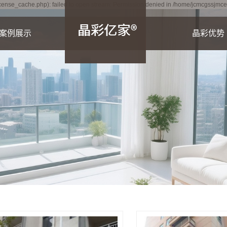
ense_cache.php): failed to open stream: Permission denied in /home/jcmcgssjmc
案例展示
晶彩优势
晶彩亿家
光房实拍图
高透网纱窗
静音系统窗
安装实拍图
D立体感木纹