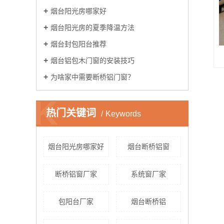
烟台阳光房哪家好
烟台阳光房的夏季降温方法
烟台封包阳台推荐
烟台铝包木门窗的安装技巧
为啥家中需要断桥铝门窗？
K
热门关键词
Keywords
烟台阳光房哪家好
烟台断桥铝窗
断桥铝窗厂家
系统窗厂家
包阳台厂家
烟台断桥铝