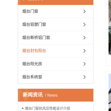
烟台门窗
烟台铝塑门窗
烟台断桥铝门窗
烟台封包阳台
烟台阳光房
烟台系统窗
N
新闻资讯
News
烟台门窗抗风压性能设计介绍