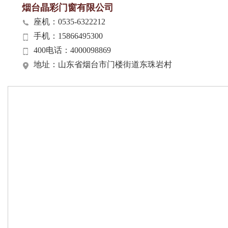
烟台晶彩门窗有限公司
座机：0535-6322212
手机：15866495300
400电话：4000098869
地址：山东省烟台市门楼街道东珠岩村