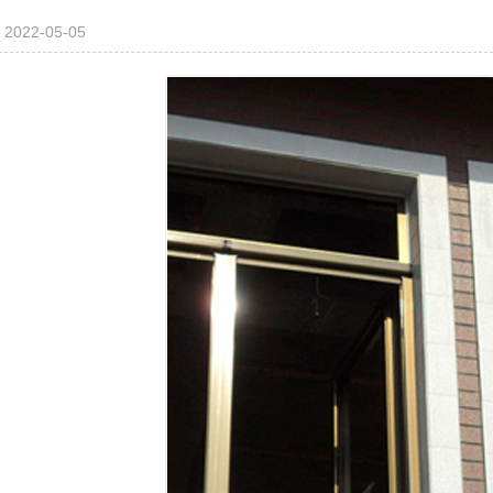
2022-05-05