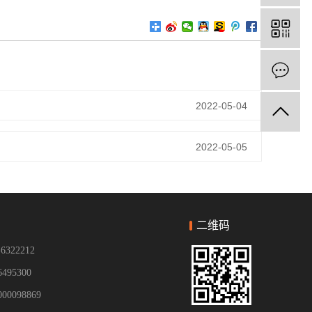
2022-05-04
2022-05-05
二维码
322212
95300
0098869