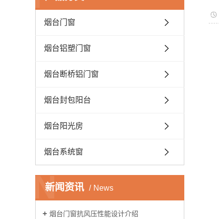
烟台门窗
烟台铝塑门窗
烟台断桥铝门窗
烟台封包阳台
烟台阳光房
烟台系统窗
N
新闻资讯
News
烟台门窗抗风压性能设计介绍