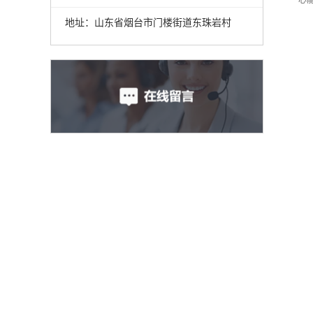
地址：
山东省烟台市门楼街道东珠岩村