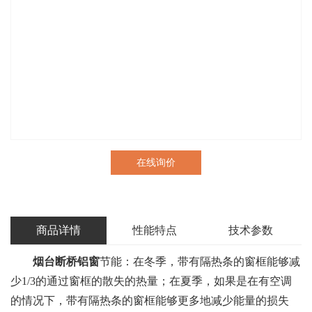
在线询价
商品详情
性能特点
技术参数
烟台断桥铝窗
节能：在冬季，带有隔热条的窗框能够减
少1/3的通过窗框的散失的热量；在夏季，如果是在有空调
的情况下，带有隔热条的窗框能够更多地减少能量的损失