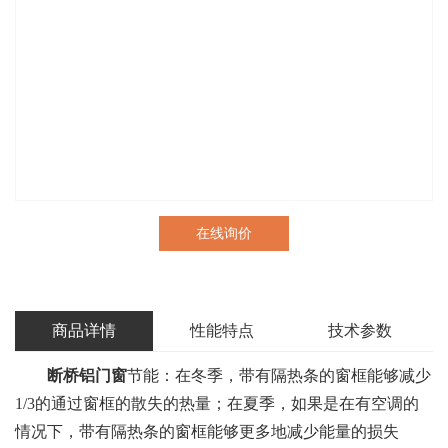
在线询价
商品详情
性能特点
技术参数
断桥铝门窗
节能：在冬季，带有隔热条的窗框能够减少
1/3的通过窗框的散失的热量；在夏季，如果是在有空调的
情况下，带有隔热条的窗框能够更多地减少能量的损失