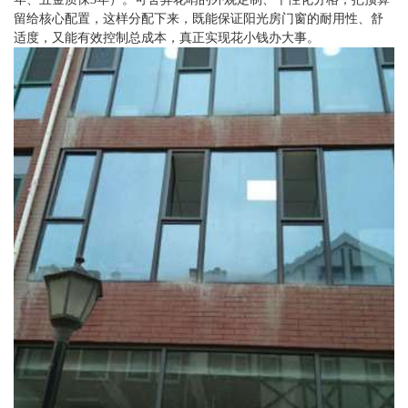
留给核心配置，这样分配下来，既能保证阳光房门窗的耐用性、舒
适度，又能有效控制总成本，真正实现花小钱办大事。