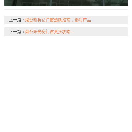
上一篇：
烟台断桥铝门窗选购指南，选对产品...
下一篇：
烟台阳光房门窗更换攻略...