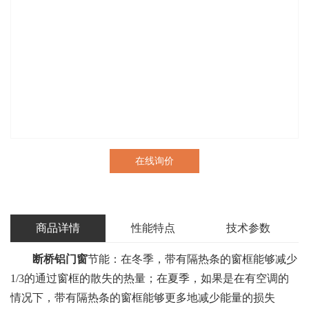
在线询价
商品详情
性能特点
技术参数
断桥铝门窗
节能：在冬季，带有隔热条的窗框能够减少
1/3的通过窗框的散失的热量；在夏季，如果是在有空调的
情况下，带有隔热条的窗框能够更多地减少能量的损失