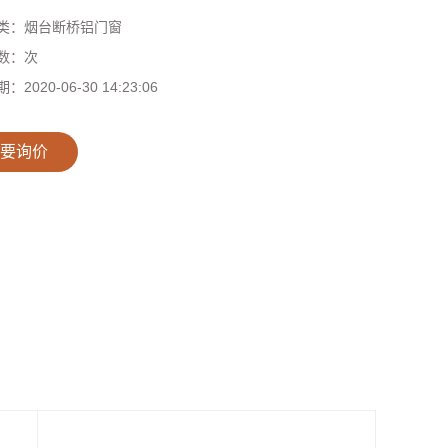
类：
烟台断桥铝门窗
数：
次
期：
2020-06-30 14:23:06
要询价