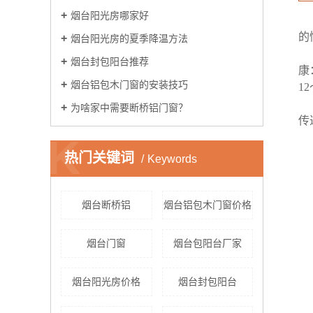
烟台阳光房哪家好
的
烟台阳光房的夏季降温方法
保
烟台封包阳台推荐
康
烟台铝包木门窗的安装技巧
1
降
为啥家中需要断桥铝门窗？
传
K
热门关键词
Keywords
烟台断桥铝
烟台铝包木门窗价格
烟台门窗
烟台包阳台厂家
烟台阳光房价格
烟台封包阳台