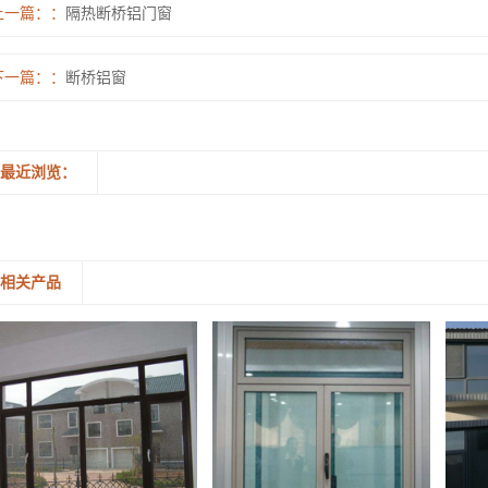
上一篇：
隔热断桥铝门窗
下一篇：
断桥铝窗
最近浏览：
相关产品