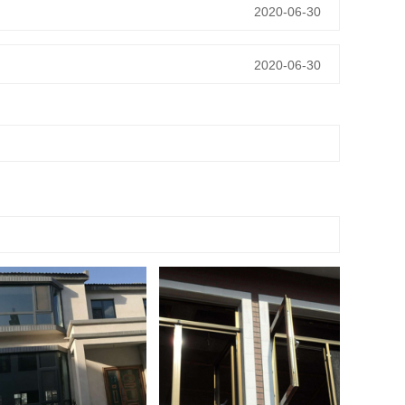
2020-06-30
2020-06-30