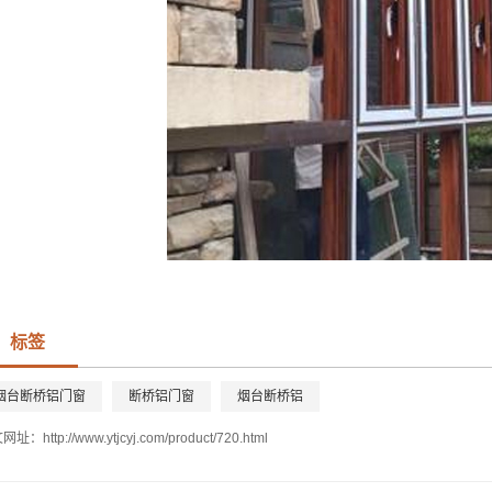
标签
烟台断桥铝门窗
断桥铝门窗
烟台断桥铝
文网址：
http://www.ytjcyj.com/product/720.html