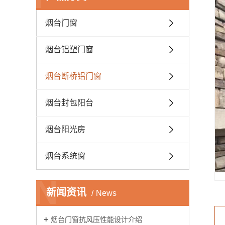
烟台门窗
烟台铝塑门窗
烟台断桥铝门窗
烟台封包阳台
烟台阳光房
烟台系统窗
N
新闻资讯
News
烟台门窗抗风压性能设计介绍