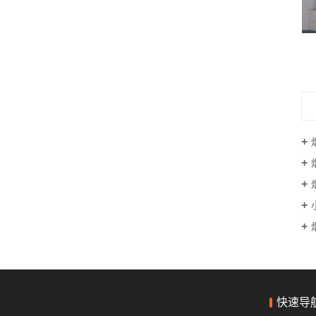
断桥铝窗
快速导